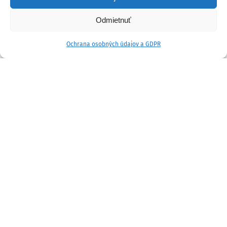
Odmietnuť
Ochrana osobných údajov a GDPR