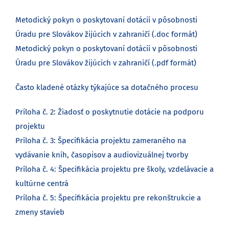
Metodický pokyn o poskytovaní dotácií v pôsobnosti
Úradu pre Slovákov žijúcich v zahraničí (.doc formát)
Metodický pokyn o poskytovaní dotácií v pôsobnosti
Úradu pre Slovákov žijúcich v zahraničí (.pdf formát)
Často kladené otázky týkajúce sa dotačného procesu
Príloha č. 2: Žiadosť o poskytnutie dotácie na podporu
projektu
Príloha č. 3: Špecifikácia projektu zameraného na
vydávanie kníh, časopisov a audiovizuálnej tvorby
Príloha č. 4: Špecifikácia projektu pre školy, vzdelávacie a
kultúrne centrá
Príloha č. 5: Špecifikácia projektu pre rekonštrukcie a
zmeny stavieb