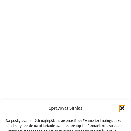
Spravovať Súhlas
Na poskytovanie tých najlepších skúseností používame technológie, ako
sú súbory cookie na ukladanie a/alebo prístup k informáciám o zariadení.