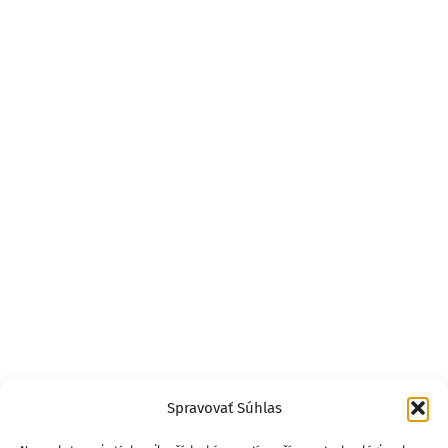
Spravovať Súhlas