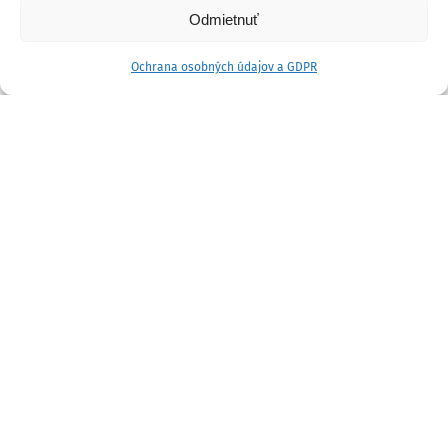
Odmietnuť
Ochrana osobných údajov a GDPR