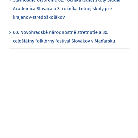
Academica Slovaca a 3. ročníka Letnej školy pre
krajanov-stredoškolákov
60. Novohradské národnostné stretnutie a 30.
celoštátny folklórny festival Slovákov v Maďarsku