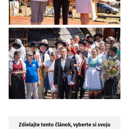
Zdielajte tento článok, vyberte si svoju