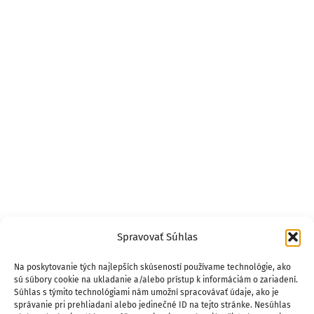
Spravovať Súhlas
Na poskytovanie tých najlepších skúseností používame technológie, ako
sú súbory cookie na ukladanie a/alebo prístup k informáciám o zariadení.
Súhlas s týmito technológiami nám umožní spracovávať údaje, ako je
správanie pri prehliadaní alebo jedinečné ID na tejto stránke. Nesúhlas