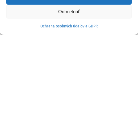
Odmietnuť
Ochrana osobných údajov a GDPR