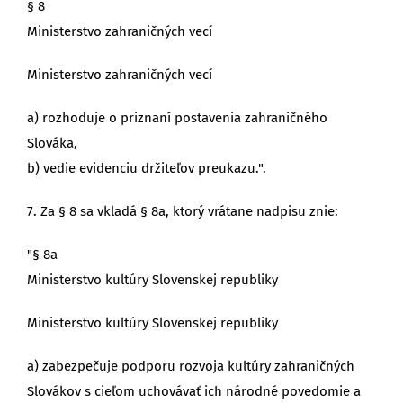
§ 8
Ministerstvo zahraničných vecí
Ministerstvo zahraničných vecí
a) rozhoduje o priznaní postavenia zahraničného
Slováka,
b) vedie evidenciu držiteľov preukazu.".
7. Za § 8 sa vkladá § 8a, ktorý vrátane nadpisu znie:
"§ 8a
Ministerstvo kultúry Slovenskej republiky
Ministerstvo kultúry Slovenskej republiky
a) zabezpečuje podporu rozvoja kultúry zahraničných
Slovákov s cieľom uchovávať ich národné povedomie a