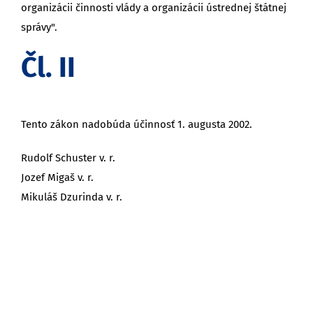
organizácii činnosti vlády a organizácii ústrednej štátnej
správy".
Čl. II
Tento zákon nadobúda účinnosť 1. augusta 2002.
Rudolf Schuster v. r.
Jozef Migaš v. r.
Mikuláš Dzurinda v. r.