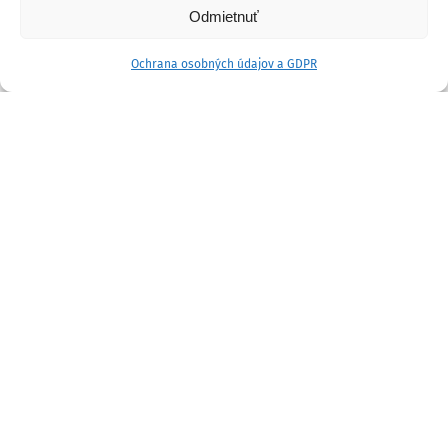
Odmietnuť
Ochrana osobných údajov a GDPR