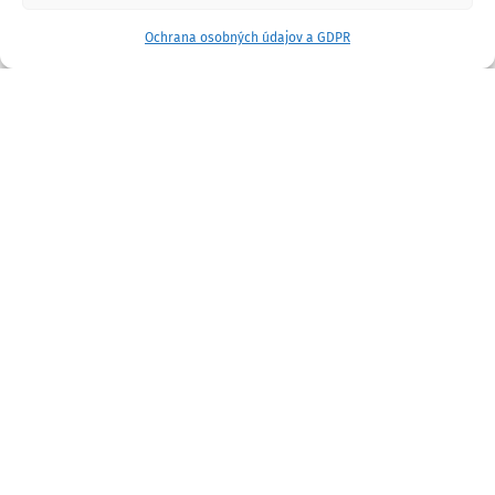
Ochrana osobných údajov a GDPR